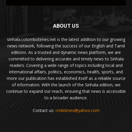
ABOUT US
sinhala.colombotimes.net is the latest addition to our growing
news network, following the success of our English and Tamil
editions. As a trusted and dynamic news platform, we are
committed to delivering accurate and timely news to Sinhala
readers. Covering a wide range of topics including local and
international affairs, politics, economics, health, sports, and
more our publication has established itself as a reliable source
of information. With the launch of the Sinhala edition, we
continue to expand our reach, ensuring that news is accessible
to a broader audience.
Contact us:
cmbtimes@yahoo.com