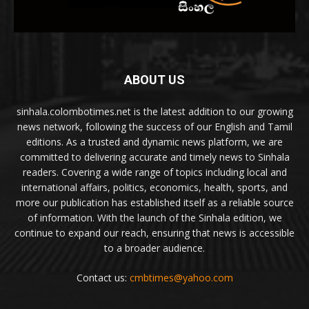
ABOUT US
sinhala.colombotimes.net is the latest addition to our growing
news network, following the success of our English and Tamil
editions. As a trusted and dynamic news platform, we are
committed to delivering accurate and timely news to Sinhala
readers. Covering a wide range of topics including local and
international affairs, politics, economics, health, sports, and
more our publication has established itself as a reliable source
of information. With the launch of the Sinhala edition, we
continue to expand our reach, ensuring that news is accessible
to a broader audience.
Contact us:
cmbtimes@yahoo.com