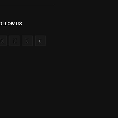
OLLOW US