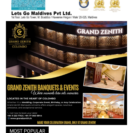
MOST POPULAR