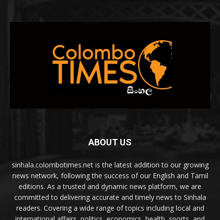
ABOUT US
sinhala.colombotimes.net is the latest addition to our growing
news network, following the success of our English and Tamil
editions. As a trusted and dynamic news platform, we are
committed to delivering accurate and timely news to Sinhala
readers. Covering a wide range of topics including local and
international affairs, politics, economics, health, sports, and