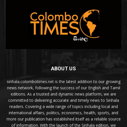
ABOUT US
sinhala.colombotimes.net is the latest addition to our growing
news network, following the success of our English and Tamil
editions. As a trusted and dynamic news platform, we are
committed to delivering accurate and timely news to Sinhala
readers. Covering a wide range of topics including local and
international affairs, politics, economics, health, sports, and
more our publication has established itself as a reliable source
of information. With the launch of the Sinhala edition, we