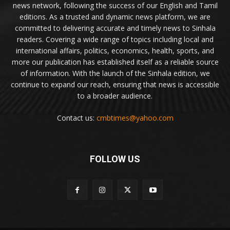
news network, following the success of our English and Tamil
editions. As a trusted and dynamic news platform, we are
committed to delivering accurate and timely news to Sinhala
readers. Covering a wide range of topics including local and
international affairs, politics, economics, health, sports, and
more our publication has established itself as a reliable source
of information. With the launch of the Sinhala edition, we
continue to expand our reach, ensuring that news is accessible
to a broader audience.
Contact us:
cmbtimes@yahoo.com
FOLLOW US