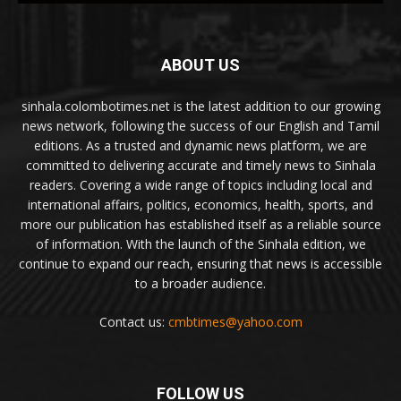
ABOUT US
sinhala.colombotimes.net is the latest addition to our growing
news network, following the success of our English and Tamil
editions. As a trusted and dynamic news platform, we are
committed to delivering accurate and timely news to Sinhala
readers. Covering a wide range of topics including local and
international affairs, politics, economics, health, sports, and
more our publication has established itself as a reliable source
of information. With the launch of the Sinhala edition, we
continue to expand our reach, ensuring that news is accessible
to a broader audience.
Contact us:
cmbtimes@yahoo.com
FOLLOW US