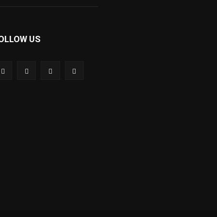
OLLOW US