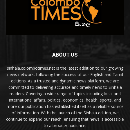
ABOUT US
sinhala.colombotimes.net is the latest addition to our growing
news network, following the success of our English and Tamil
editions. As a trusted and dynamic news platform, we are
committed to delivering accurate and timely news to Sinhala
readers. Covering a wide range of topics including local and
international affairs, politics, economics, health, sports, and
more our publication has established itself as a reliable source
of information. With the launch of the Sinhala edition, we
continue to expand our reach, ensuring that news is accessible
to a broader audience.