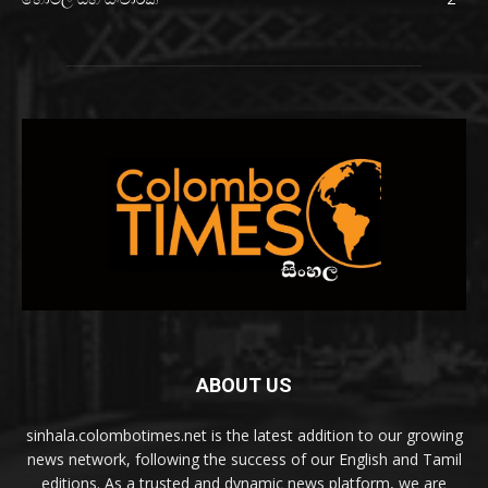
ABOUT US
sinhala.colombotimes.net is the latest addition to our growing
news network, following the success of our English and Tamil
editions. As a trusted and dynamic news platform, we are