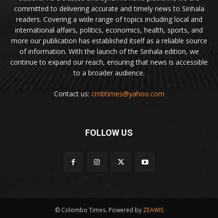
committed to delivering accurate and timely news to Sinhala
readers. Covering a wide range of topics including local and
international affairs, politics, economics, health, sports, and
more our publication has established itself as a reliable source
of information. With the launch of the Sinhala edition, we
continue to expand our reach, ensuring that news is accessible
to a broader audience.
Contact us:
cmbtimes@yahoo.com
FOLLOW US
© Colombo Times. Powered by
ZEAWIS