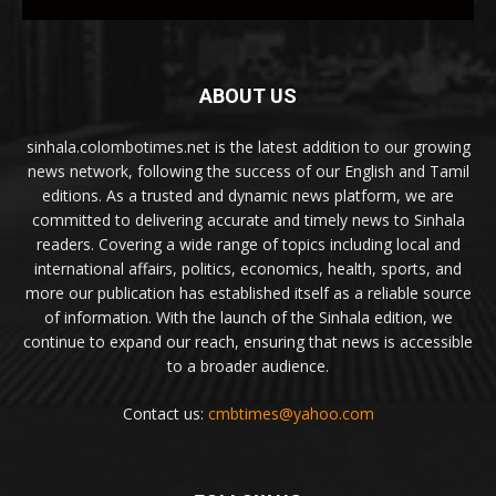
ABOUT US
sinhala.colombotimes.net is the latest addition to our growing
news network, following the success of our English and Tamil
editions. As a trusted and dynamic news platform, we are
committed to delivering accurate and timely news to Sinhala
readers. Covering a wide range of topics including local and
international affairs, politics, economics, health, sports, and
more our publication has established itself as a reliable source
of information. With the launch of the Sinhala edition, we
continue to expand our reach, ensuring that news is accessible
to a broader audience.
Contact us:
cmbtimes@yahoo.com