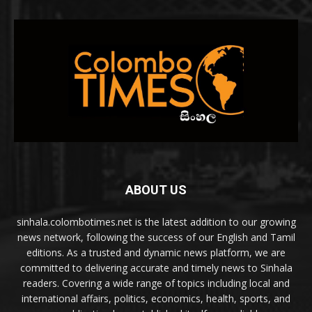
ABOUT US
sinhala.colombotimes.net is the latest addition to our growing
news network, following the success of our English and Tamil
editions. As a trusted and dynamic news platform, we are
committed to delivering accurate and timely news to Sinhala
readers. Covering a wide range of topics including local and
international affairs, politics, economics, health, sports, and