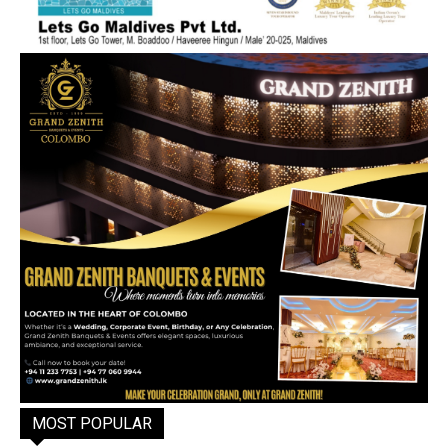
MOST POPULAR