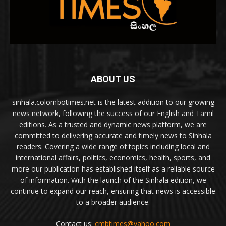
ABOUT US
sinhala.colombotimes.net is the latest addition to our growing
news network, following the success of our English and Tamil
editions. As a trusted and dynamic news platform, we are
committed to delivering accurate and timely news to Sinhala
readers. Covering a wide range of topics including local and
international affairs, politics, economics, health, sports, and
more our publication has established itself as a reliable source
of information. With the launch of the Sinhala edition, we
continue to expand our reach, ensuring that news is accessible
to a broader audience.
Contact us:
cmbtimes@yahoo.com