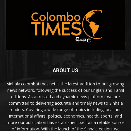
ABOUT US
sinhala.colombotimes.net is the latest addition to our growing
news network, following the success of our English and Tamil
editions. As a trusted and dynamic news platform, we are
committed to delivering accurate and timely news to Sinhala
readers. Covering a wide range of topics including local and
international affairs, politics, economics, health, sports, and
more our publication has established itself as a reliable source
of information. With the launch of the Sinhala edition, we