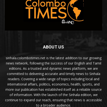
ABOUT US
sinhala.colombotimes.net is the latest addition to our growing
news network, following the success of our English and Tamil
editions. As a trusted and dynamic news platform, we are
committed to delivering accurate and timely news to Sinhala
readers. Covering a wide range of topics including local and
international affairs, politics, economics, health, sports, and
more our publication has established itself as a reliable source
of information. With the launch of the Sinhala edition, we
continue to expand our reach, ensuring that news is accessible
to a broader audience.