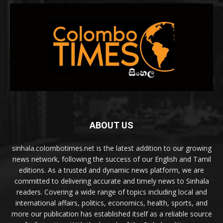
ABOUT US
sinhala.colombotimes.net is the latest addition to our growing
news network, following the success of our English and Tamil
editions. As a trusted and dynamic news platform, we are
committed to delivering accurate and timely news to Sinhala
readers. Covering a wide range of topics including local and
international affairs, politics, economics, health, sports, and
more our publication has established itself as a reliable source