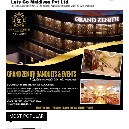
MOST POPULAR