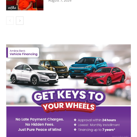
August 7, 2026
දේශීය