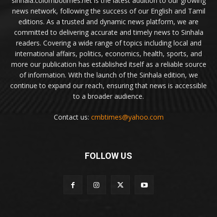
sinhala.colombotimes.net is the latest addition to our growing
news network, following the success of our English and Tamil
editions. As a trusted and dynamic news platform, we are
committed to delivering accurate and timely news to Sinhala
readers. Covering a wide range of topics including local and
international affairs, politics, economics, health, sports, and
more our publication has established itself as a reliable source
of information. With the launch of the Sinhala edition, we
continue to expand our reach, ensuring that news is accessible
to a broader audience.
Contact us:
cmbtimes@yahoo.com
FOLLOW US