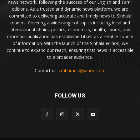
news network, following the success of our English and Tamil
editions. As a trusted and dynamic news platform, we are
committed to delivering accurate and timely news to Sinhala
readers. Covering a wide range of topics including local and
international affairs, politics, economics, health, sports, and
more our publication has established itself as a reliable source
of information. With the launch of the Sinhala edition, we
continue to expand our reach, ensuring that news is accessible
to a broader audience.
Contact us:
cmbtimes@yahoo.com
FOLLOW US