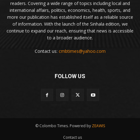
readers. Covering a wide range of topics including local and
international affairs, politics, economics, health, sports, and
more our publication has established itself as a reliable source
of information. With the launch of the Sinhala edition, we
continue to expand our reach, ensuring that news is accessible
to a broader audience.
Contact us:
cmbtimes@yahoo.com
FOLLOW US
© Colombo Times. Powered by
ZEAWIS
Contact us