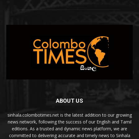
ABOUT US
sinhala.colombotimes.net is the latest addition to our growing
news network, following the success of our English and Tamil
editions. As a trusted and dynamic news platform, we are
committed to delivering accurate and timely news to Sinhala