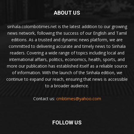
ABOUT US
sinhala.colombotimes.net is the latest addition to our growing
news network, following the success of our English and Tamil
editions. As a trusted and dynamic news platform, we are
committed to delivering accurate and timely news to Sinhala
readers. Covering a wide range of topics including local and
international affairs, politics, economics, health, sports, and
more our publication has established itself as a reliable source
of information. With the launch of the Sinhala edition, we
continue to expand our reach, ensuring that news is accessible
to a broader audience.
Contact us:
cmbtimes@yahoo.com
FOLLOW US