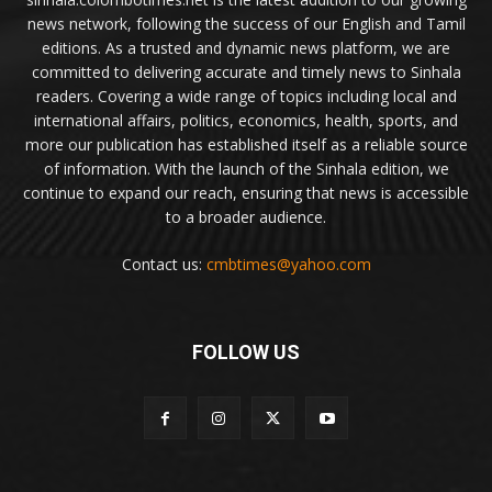
news network, following the success of our English and Tamil
editions. As a trusted and dynamic news platform, we are
committed to delivering accurate and timely news to Sinhala
readers. Covering a wide range of topics including local and
international affairs, politics, economics, health, sports, and
more our publication has established itself as a reliable source
of information. With the launch of the Sinhala edition, we
continue to expand our reach, ensuring that news is accessible
to a broader audience.
Contact us:
cmbtimes@yahoo.com
FOLLOW US