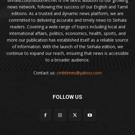
sinhala.colombotimes.net is the latest addition to our growing
news network, following the success of our English and Tamil
editions. As a trusted and dynamic news platform, we are
committed to delivering accurate and timely news to Sinhala
readers. Covering a wide range of topics including local and
international affairs, politics, economics, health, sports, and
more our publication has established itself as a reliable source
of information. With the launch of the Sinhala edition, we
continue to expand our reach, ensuring that news is accessible
to a broader audience.
Contact us:
cmbtimes@yahoo.com
FOLLOW US