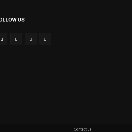
OLLOW US
Contact us