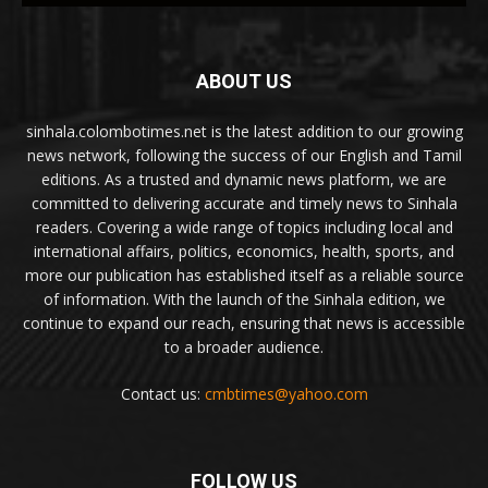
ABOUT US
sinhala.colombotimes.net is the latest addition to our growing
news network, following the success of our English and Tamil
editions. As a trusted and dynamic news platform, we are
committed to delivering accurate and timely news to Sinhala
readers. Covering a wide range of topics including local and
international affairs, politics, economics, health, sports, and
more our publication has established itself as a reliable source
of information. With the launch of the Sinhala edition, we
continue to expand our reach, ensuring that news is accessible
to a broader audience.
Contact us:
cmbtimes@yahoo.com
FOLLOW US