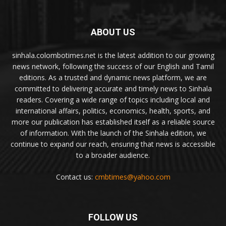
ABOUT US
sinhala.colombotimes.net is the latest addition to our growing
news network, following the success of our English and Tamil
editions. As a trusted and dynamic news platform, we are
committed to delivering accurate and timely news to Sinhala
readers. Covering a wide range of topics including local and
international affairs, politics, economics, health, sports, and
more our publication has established itself as a reliable source
of information. With the launch of the Sinhala edition, we
continue to expand our reach, ensuring that news is accessible
to a broader audience.
Contact us:
cmbtimes@yahoo.com
FOLLOW US