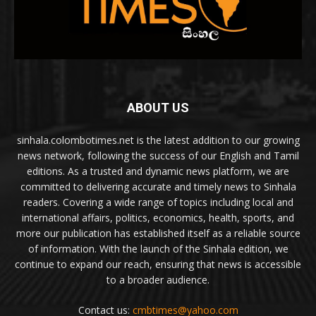
ABOUT US
sinhala.colombotimes.net is the latest addition to our growing
news network, following the success of our English and Tamil
editions. As a trusted and dynamic news platform, we are
committed to delivering accurate and timely news to Sinhala
readers. Covering a wide range of topics including local and
international affairs, politics, economics, health, sports, and
more our publication has established itself as a reliable source
of information. With the launch of the Sinhala edition, we
continue to expand our reach, ensuring that news is accessible
to a broader audience.
Contact us:
cmbtimes@yahoo.com