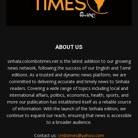
ABOUT US
sinhala.colombotimes.net is the latest addition to our growing
news network, following the success of our English and Tamil
editions. As a trusted and dynamic news platform, we are
committed to delivering accurate and timely news to Sinhala
readers. Covering a wide range of topics including local and
international affairs, politics, economics, health, sports, and
more our publication has established itself as a reliable source
of information. With the launch of the Sinhala edition, we
continue to expand our reach, ensuring that news is accessible
to a broader audience.
Contact us:
cmbtimes@yahoo.com