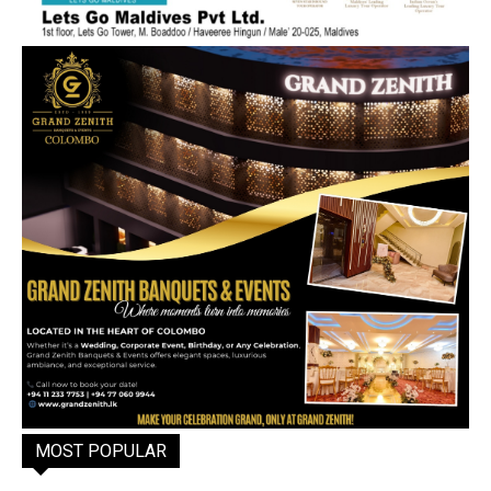
MOST POPULAR