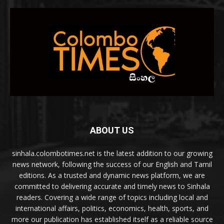
ABOUT US
sinhala.colombotimes.net is the latest addition to our growing
news network, following the success of our English and Tamil
editions. As a trusted and dynamic news platform, we are
committed to delivering accurate and timely news to Sinhala
readers. Covering a wide range of topics including local and
international affairs, politics, economics, health, sports, and
more our publication has established itself as a reliable source