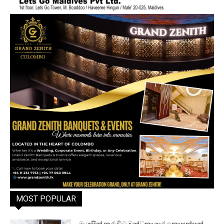
MOST POPULAR