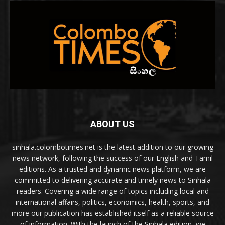
ABOUT US
sinhala.colombotimes.net is the latest addition to our growing
news network, following the success of our English and Tamil
editions. As a trusted and dynamic news platform, we are
committed to delivering accurate and timely news to Sinhala
readers. Covering a wide range of topics including local and
international affairs, politics, economics, health, sports, and
more our publication has established itself as a reliable source
of information. With the launch of the Sinhala edition, we