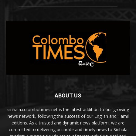
ABOUT US
sinhala.colombotimes.net is the latest addition to our growing
news network, following the success of our English and Tamil
editions. As a trusted and dynamic news platform, we are
committed to delivering accurate and timely news to Sinhala