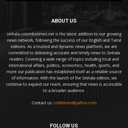
ABOUT US
sinhala.colombotimes.net is the latest addition to our growing
news network, following the success of our English and Tamil
editions. As a trusted and dynamic news platform, we are
committed to delivering accurate and timely news to Sinhala
readers. Covering a wide range of topics including local and
international affairs, politics, economics, health, sports, and
more our publication has established itself as a reliable source
of information. With the launch of the Sinhala edition, we
continue to expand our reach, ensuring that news is accessible
to a broader audience.
Contact us:
cmbtimes@yahoo.com
FOLLOW US