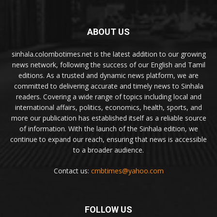
ABOUT US
sinhala.colombotimes.net is the latest addition to our growing
news network, following the success of our English and Tamil
editions. As a trusted and dynamic news platform, we are
committed to delivering accurate and timely news to Sinhala
readers. Covering a wide range of topics including local and
international affairs, politics, economics, health, sports, and
more our publication has established itself as a reliable source
of information. With the launch of the Sinhala edition, we
continue to expand our reach, ensuring that news is accessible
to a broader audience.
Contact us:
cmbtimes@yahoo.com
FOLLOW US