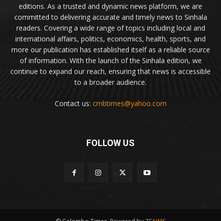
editions. As a trusted and dynamic news platform, we are
committed to delivering accurate and timely news to Sinhala
readers. Covering a wide range of topics including local and
international affairs, politics, economics, health, sports, and
more our publication has established itself as a reliable source
of information. With the launch of the Sinhala edition, we
continue to expand our reach, ensuring that news is accessible
to a broader audience.
Contact us:
cmbtimes@yahoo.com
FOLLOW US