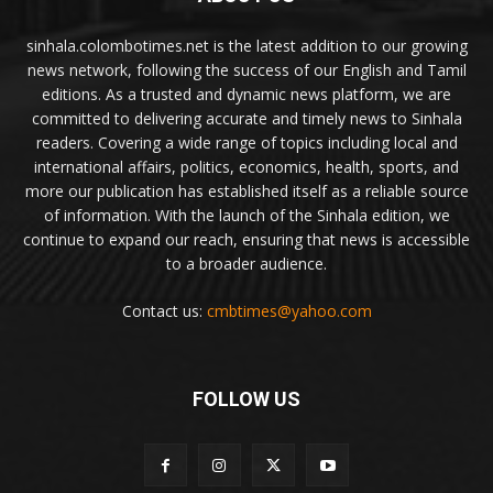
sinhala.colombotimes.net is the latest addition to our growing
news network, following the success of our English and Tamil
editions. As a trusted and dynamic news platform, we are
committed to delivering accurate and timely news to Sinhala
readers. Covering a wide range of topics including local and
international affairs, politics, economics, health, sports, and
more our publication has established itself as a reliable source
of information. With the launch of the Sinhala edition, we
continue to expand our reach, ensuring that news is accessible
to a broader audience.
Contact us:
cmbtimes@yahoo.com
FOLLOW US