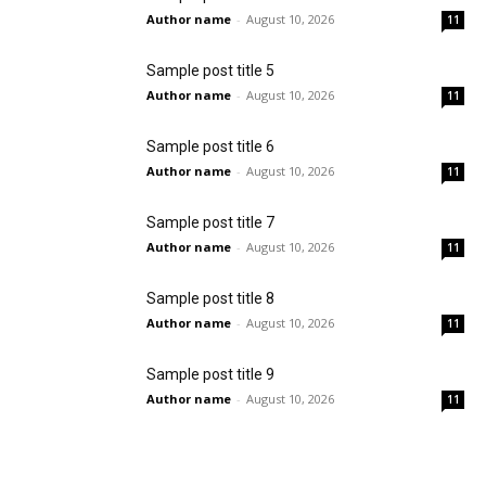
Author name
-
August 10, 2026
11
Sample post title 5
Author name
-
August 10, 2026
11
Sample post title 6
Author name
-
August 10, 2026
11
Sample post title 7
Author name
-
August 10, 2026
11
Sample post title 8
Author name
-
August 10, 2026
11
Sample post title 9
Author name
-
August 10, 2026
11