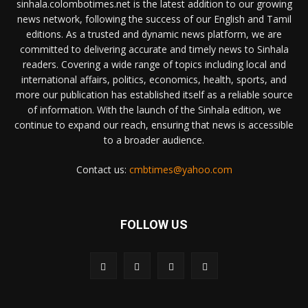
sinhala.colombotimes.net is the latest addition to our growing
news network, following the success of our English and Tamil
editions. As a trusted and dynamic news platform, we are
committed to delivering accurate and timely news to Sinhala
readers. Covering a wide range of topics including local and
international affairs, politics, economics, health, sports, and
more our publication has established itself as a reliable source
of information. With the launch of the Sinhala edition, we
continue to expand our reach, ensuring that news is accessible
to a broader audience.
Contact us:
cmbtimes@yahoo.com
FOLLOW US