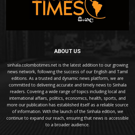
ABOUT US
sinhala.colombotimes.net is the latest addition to our growing
news network, following the success of our English and Tamil
editions. As a trusted and dynamic news platform, we are
committed to delivering accurate and timely news to Sinhala
readers. Covering a wide range of topics including local and
international affairs, politics, economics, health, sports, and
more our publication has established itself as a reliable source
of information. With the launch of the Sinhala edition, we
continue to expand our reach, ensuring that news is accessible
to a broader audience.