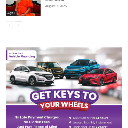
August 7, 2026
දේශීය