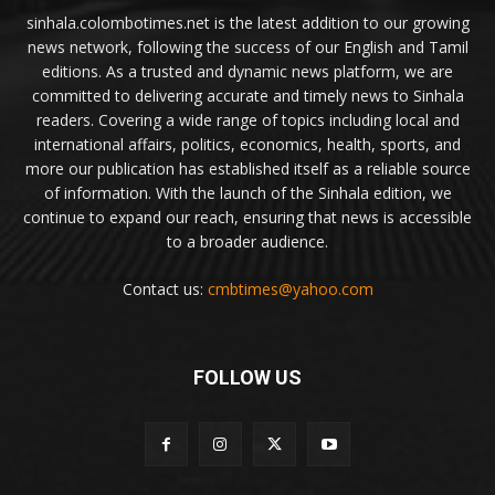
sinhala.colombotimes.net is the latest addition to our growing
news network, following the success of our English and Tamil
editions. As a trusted and dynamic news platform, we are
committed to delivering accurate and timely news to Sinhala
readers. Covering a wide range of topics including local and
international affairs, politics, economics, health, sports, and
more our publication has established itself as a reliable source
of information. With the launch of the Sinhala edition, we
continue to expand our reach, ensuring that news is accessible
to a broader audience.
Contact us:
cmbtimes@yahoo.com
FOLLOW US