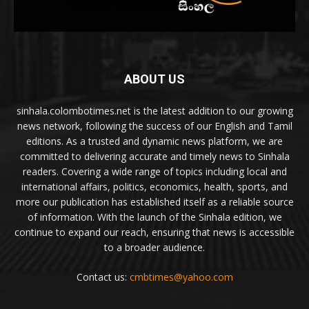
ABOUT US
sinhala.colombotimes.net is the latest addition to our growing
news network, following the success of our English and Tamil
editions. As a trusted and dynamic news platform, we are
committed to delivering accurate and timely news to Sinhala
readers. Covering a wide range of topics including local and
international affairs, politics, economics, health, sports, and
more our publication has established itself as a reliable source
of information. With the launch of the Sinhala edition, we
continue to expand our reach, ensuring that news is accessible
to a broader audience.
Contact us:
cmbtimes@yahoo.com