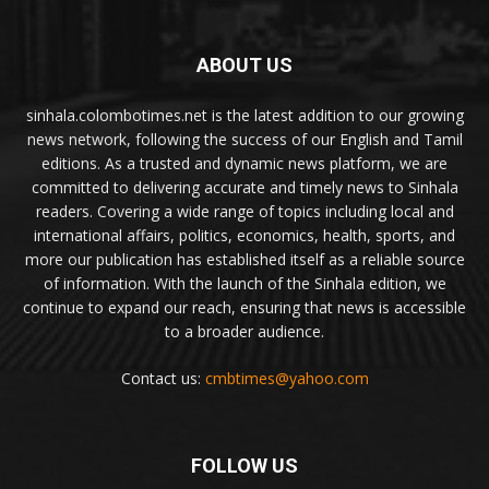
ABOUT US
sinhala.colombotimes.net is the latest addition to our growing
news network, following the success of our English and Tamil
editions. As a trusted and dynamic news platform, we are
committed to delivering accurate and timely news to Sinhala
readers. Covering a wide range of topics including local and
international affairs, politics, economics, health, sports, and
more our publication has established itself as a reliable source
of information. With the launch of the Sinhala edition, we
continue to expand our reach, ensuring that news is accessible
to a broader audience.
Contact us:
cmbtimes@yahoo.com
FOLLOW US