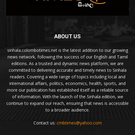
ABOUT US
sinhala.colombotimes.net is the latest addition to our growing
news network, following the success of our English and Tamil
editions. As a trusted and dynamic news platform, we are
committed to delivering accurate and timely news to Sinhala
readers. Covering a wide range of topics including local and
international affairs, politics, economics, health, sports, and
more our publication has established itself as a reliable source
of information. With the launch of the Sinhala edition, we
continue to expand our reach, ensuring that news is accessible
to a broader audience.
Contact us:
cmbtimes@yahoo.com