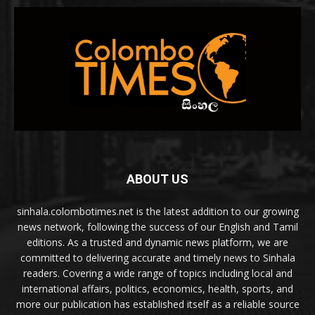
ABOUT US
sinhala.colombotimes.net is the latest addition to our growing
news network, following the success of our English and Tamil
editions. As a trusted and dynamic news platform, we are
committed to delivering accurate and timely news to Sinhala
readers. Covering a wide range of topics including local and
international affairs, politics, economics, health, sports, and
more our publication has established itself as a reliable source