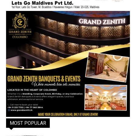
MOST POPULAR